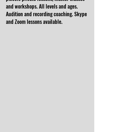
and workshops. All levels and ages.
Audition and recording coaching. Skype
>
and Zoom lessons available.