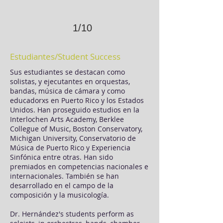
1/10
Estudiantes/Student Success
Sus estudiantes se destacan como
solistas, y ejecutantes en orquestas,
bandas, música de cámara y como
educadorxs en Puerto Rico y los Estados
Unidos. Han proseguido estudios en la
Interlochen Arts Academy, Berklee
Collegue of Music, Boston Conservatory,
Michigan University, Conservatorio de
Música de Puerto Rico y Experiencia
Sinfónica entre otras. Han sido
premiados en competencias nacionales e
internacionales. También se han
desarrollado en el campo de la
composición y la musicología.
Dr. Hernández's students perform as