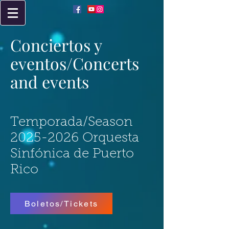
Conciertos y
eventos/Concerts
and events
Temporada/Season
2025-2026
Orquesta
Sinfónica de Puerto
Rico
Boletos/Tickets